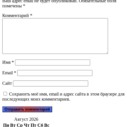
Ваш адрес email не будет опубликован.
Обязательные поля
помечены
*
Комментарий
*
Имя
*
Email
*
Сайт
Сохранить моё имя, email и адрес сайта в этом браузере для
последующих моих комментариев.
Август 2026
Пн
Вт
Ср
Чт
Пт
Сб
Вс