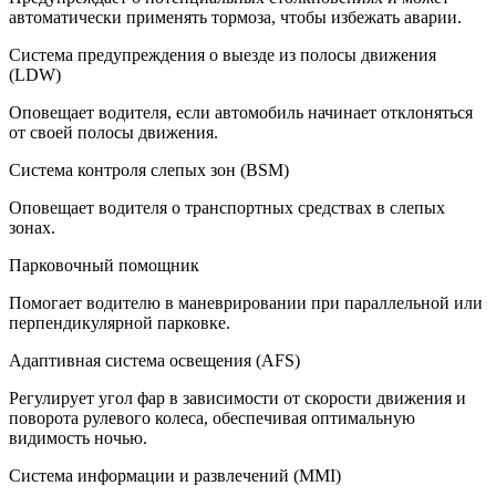
автоматически применять тормоза, чтобы избежать аварии.
Система предупреждения о выезде из полосы движения
(LDW)
Оповещает водителя, если автомобиль начинает отклоняться
от своей полосы движения.
Система контроля слепых зон (BSM)
Оповещает водителя о транспортных средствах в слепых
зонах.
Парковочный помощник
Помогает водителю в маневрировании при параллельной или
перпендикулярной парковке.
Адаптивная система освещения (AFS)
Регулирует угол фар в зависимости от скорости движения и
поворота рулевого колеса, обеспечивая оптимальную
видимость ночью.
Система информации и развлечений (MMI)