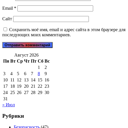
Email
*
Сайт
Сохранить моё имя, email и адрес сайта в этом браузере для
последующих моих комментариев.
Август 2026
Пн
Вт
Ср
Чт
Пт
Сб
Вс
1
2
3
4
5
6
7
8
9
10
11
12
13
14
15
16
17
18
19
20
21
22
23
24
25
26
27
28
29
30
31
« Июл
Рубрики
Безопасность
(47)