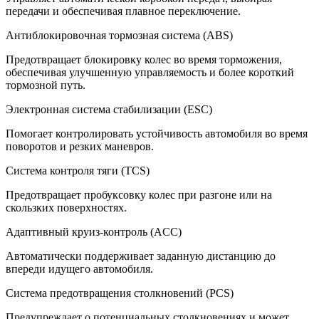
передачи и обеспечивая плавное переключение.
Антиблокировочная тормозная система (ABS)
Предотвращает блокировку колес во время торможения,
обеспечивая улучшенную управляемость и более короткий
тормозной путь.
Электронная система стабилизации (ESC)
Помогает контролировать устойчивость автомобиля во время
поворотов и резких маневров.
Система контроля тяги (TCS)
Предотвращает пробуксовку колес при разгоне или на
скользких поверхностях.
Адаптивный круиз-контроль (ACC)
Автоматически поддерживает заданную дистанцию до
впереди идущего автомобиля.
Система предотвращения столкновений (PCS)
Предупреждает о потенциальных столкновениях и может