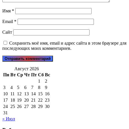
Имя
*
Email
*
Сайт
Сохранить моё имя, email и адрес сайта в этом браузере для
последующих моих комментариев.
Август 2026
Пн
Вт
Ср
Чт
Пт
Сб
Вс
1
2
3
4
5
6
7
8
9
10
11
12
13
14
15
16
17
18
19
20
21
22
23
24
25
26
27
28
29
30
31
« Июл