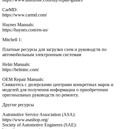
CarMD:
https://www.carmd.com/
Haynes Manuals:
https://haynes.com/en-us/
Mitchell 1:
Платные ресурсы для загрузки схем и руководств по
автомобильным электронным системам
Helm Manuals:
https://helminc.com/
OEM Repair Manuals:
Свяжитесь с дилерскими центрами конкретных марок и
моделей для получения информации о приобретении
оригинальных руководств по ремонту.
Другие ресурсы
Automotive Service Association (ASA):
https://www.asashop.org/
Society of Automotive Engineers (SAE):