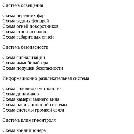
Система освещения
Схема передних фар
Схема задних фонарей
Схема огней поворотников
Схема стоп-сигналов
Схема габаритных огней
Система безопасности
Схема сигнализации
Схема иммобилайзера
Схема подушек безопасности
Информационно-развлекательная система
Схема головного устройства
Схема динамиков
Схема камеры заднего вида
Схема навигационной системы
Схема системы громкой связи
Система климат-контроля
Схема кондиционера