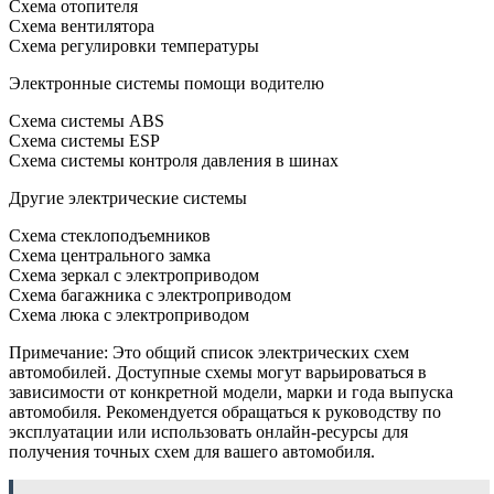
Схема отопителя
Схема вентилятора
Схема регулировки температуры
Электронные системы помощи водителю
Схема системы ABS
Схема системы ESP
Схема системы контроля давления в шинах
Другие электрические системы
Схема стеклоподъемников
Схема центрального замка
Схема зеркал с электроприводом
Схема багажника с электроприводом
Схема люка с электроприводом
Примечание: Это общий список электрических схем
автомобилей. Доступные схемы могут варьироваться в
зависимости от конкретной модели, марки и года выпуска
автомобиля. Рекомендуется обращаться к руководству по
эксплуатации или использовать онлайн-ресурсы для
получения точных схем для вашего автомобиля.