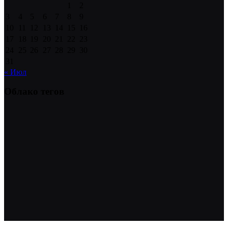
1
2
3
4
5
6
7
8
9
10
11
12
13
14
15
16
17
18
19
20
21
22
23
24
25
26
27
28
29
30
31
« Июл
Облако тегов