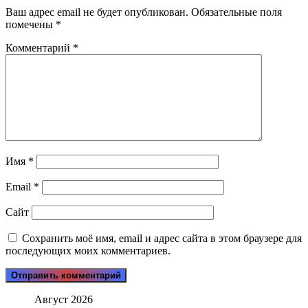
Ваш адрес email не будет опубликован.
Обязательные поля
помечены
*
Комментарий
*
Имя
*
Email
*
Сайт
Сохранить моё имя, email и адрес сайта в этом браузере для
последующих моих комментариев.
Август 2026