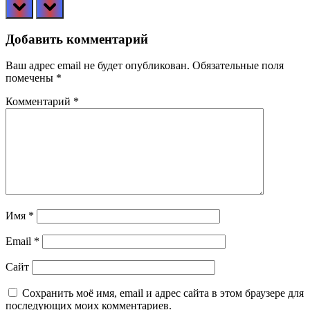
prev
next
Добавить комментарий
Ваш адрес email не будет опубликован.
Обязательные поля
помечены
*
Комментарий
*
Имя
*
Email
*
Сайт
Сохранить моё имя, email и адрес сайта в этом браузере для
последующих моих комментариев.