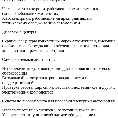
Частные автоэлектрики, работающие независимо или в
составе небольших мастерских
Автоэлектрики, работающие на предприятиях по
техническому обслуживанию автомобилей
Дилерские центры
Сервисные центры конкретных марок автомобилей, имеющие
необходимое оборудование и обученных специалистов для
диагностики и ремонта электрики
Самостоятельная диагностика
Использование мультиметра или другого диагностического
оборудования
Визуальный осмотр электропроводки, клемм и
предохранителей
Проверка работы фар, сигналов, стеклоподъемников и других
электрических компонентов
Советы по выбору места для проверки электрики автомобиля:
Проверьте отзывы клиентов и репутацию компании
Узнайте, есть ли у них необходимое оборудование и