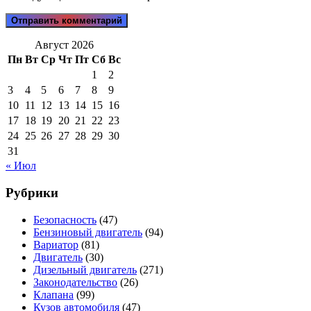
Август 2026
Пн
Вт
Ср
Чт
Пт
Сб
Вс
1
2
3
4
5
6
7
8
9
10
11
12
13
14
15
16
17
18
19
20
21
22
23
24
25
26
27
28
29
30
31
« Июл
Рубрики
Безопасность
(47)
Бензиновый двигатель
(94)
Вариатор
(81)
Двигатель
(30)
Дизельный двигатель
(271)
Законодательство
(26)
Клапана
(99)
Кузов автомобиля
(47)