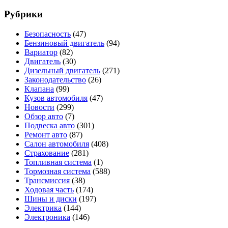
Рубрики
Безопасность
(47)
Бензиновый двигатель
(94)
Вариатор
(82)
Двигатель
(30)
Дизельный двигатель
(271)
Законодательство
(26)
Клапана
(99)
Кузов автомобиля
(47)
Новости
(299)
Обзор авто
(7)
Подвеска авто
(301)
Ремонт авто
(87)
Салон автомобиля
(408)
Страхование
(281)
Топливная система
(1)
Тормозная система
(588)
Трансмиссия
(38)
Ходовая часть
(174)
Шины и диски
(197)
Электрика
(144)
Электроника
(146)