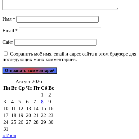
Имя
*
Email
*
Сайт
Сохранить моё имя, email и адрес сайта в этом браузере для
последующих моих комментариев.
Август 2026
Пн
Вт
Ср
Чт
Пт
Сб
Вс
1
2
3
4
5
6
7
8
9
10
11
12
13
14
15
16
17
18
19
20
21
22
23
24
25
26
27
28
29
30
31
« Июл