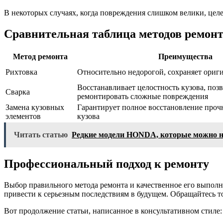
В некоторых случаях, когда повреждения слишком велики, цел
Сравнительная таблица методов ремон
Метод ремонта
Преимущества
Рихтовка
Относительно недорогой, сохраняет ориг
Восстанавливает целостность кузова, поз
Сварка
ремонтировать сложные повреждения
Замена кузовных
Гарантирует полное восстановление проч
элементов
кузова
Читать статью
Редкие модели HONDA, которые можно н
Профессиональный подход к ремонту
Выбор правильного метода ремонта и качественное его выполне
привести к серьезным последствиям в будущем. Обращайтесь
Вот продолжение статьи, написанное в консультативном стиле: