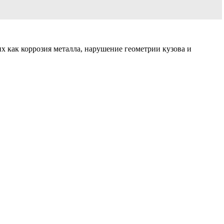
х как коррозия металла, нарушение геометрии кузова и