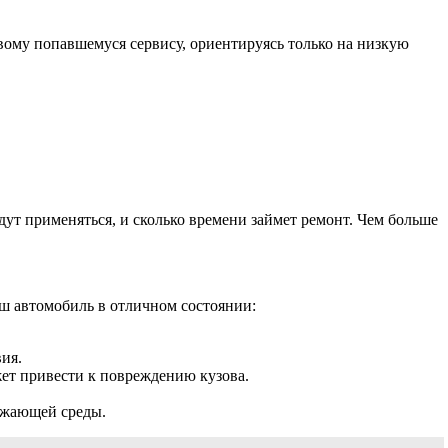
вому попавшемуся сервису, ориентируясь только на низкую
дут применяться, и сколько времени займет ремонт. Чем больше
аш автомобиль в отличном состоянии:
ия.
жет привести к повреждению кузова.
ужающей среды.