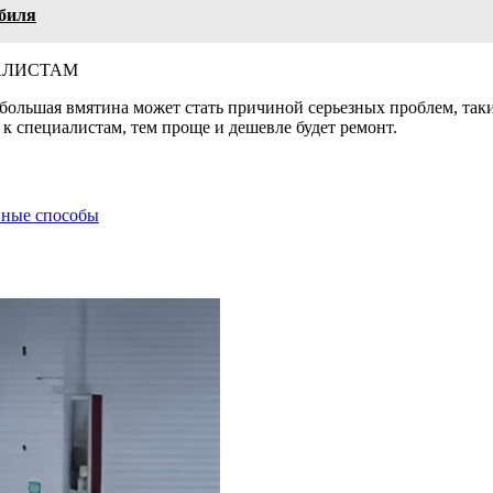
биля
АЛИСТАМ
большая вмятина может стать причиной серьезных проблем, таки
к специалистам, тем проще и дешевле будет ремонт.
вные способы