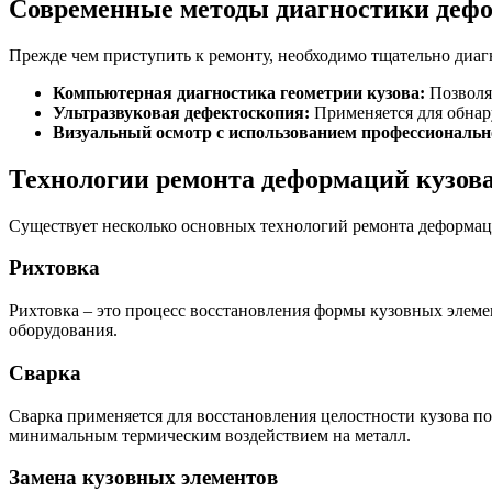
Современные методы диагностики дефо
Прежде чем приступить к ремонту, необходимо тщательно диаг
Компьютерная диагностика геометрии кузова:
Позволяе
Ультразвуковая дефектоскопия:
Применяется для обнар
Визуальный осмотр с использованием профессиональн
Технологии ремонта деформаций кузов
Существует несколько основных технологий ремонта деформаци
Рихтовка
Рихтовка – это процесс восстановления формы кузовных элеме
оборудования.
Сварка
Сварка применяется для восстановления целостности кузова 
минимальным термическим воздействием на металл.
Замена кузовных элементов