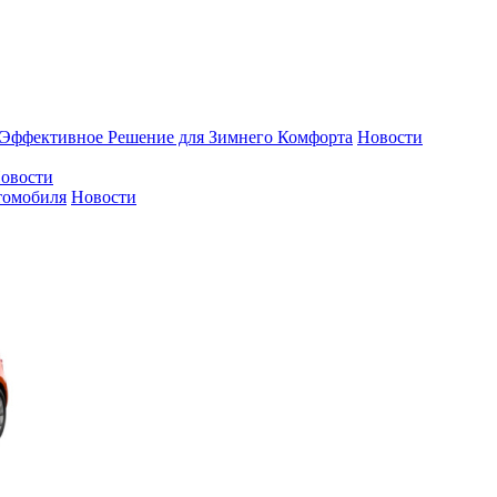
 Эффективное Решение для Зимнего Комфорта
Новости
овости
томобиля
Новости