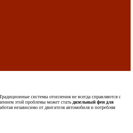
 Традиционные системы отопления не всегда справляются с
ешением этой проблемы может стать
дизельный фен для
ботая независимо от двигателя автомобиля и потребляя