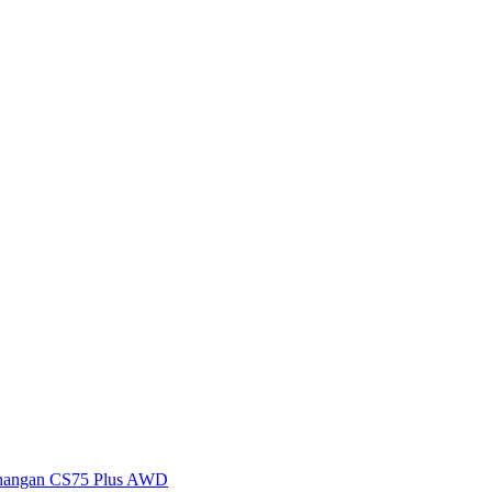
hangan CS75 Plus AWD