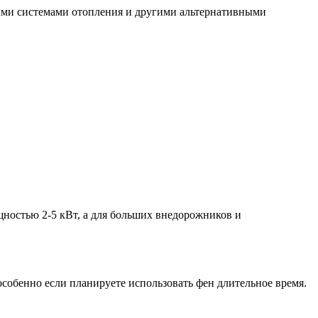
ми системами отопления и другими альтернативными
ностью 2-5 кВт, а для больших внедорожников и
собенно если планируете использовать фен длительное время.