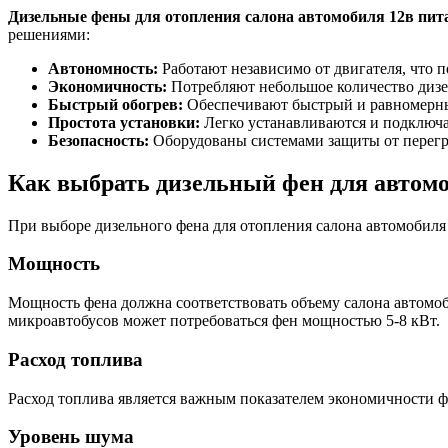
Дизельные фены для отопления салона автомобиля 12в пит
решениями:
Автономность:
Работают независимо от двигателя, что п
Экономичность:
Потребляют небольшое количество дизе
Быстрый обогрев:
Обеспечивают быстрый и равномерны
Простота установки:
Легко устанавливаются и подключа
Безопасность:
Оборудованы системами защиты от перегре
Как выбрать дизельный фен для автом
При выборе дизельного фена для отопления салона автомобиля
Мощность
Мощность фена должна соответствовать объему салона автомоб
микроавтобусов может потребоваться фен мощностью 5-8 кВт.
Расход топлива
Расход топлива является важным показателем экономичности фе
Уровень шума