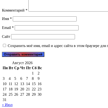
Комментарий
*
Имя
*
Email
*
Сайт
Сохранить моё имя, email и адрес сайта в этом браузере д
Август 2026
Пн
Вт
Ср
Чт
Пт
Сб
Вс
1
2
3
4
5
6
7
8
9
10
11
12
13
14
15
16
17
18
19
20
21
22
23
24
25
26
27
28
29
30
31
« Июл