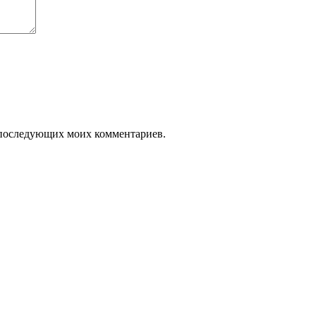
ля последующих моих комментариев.