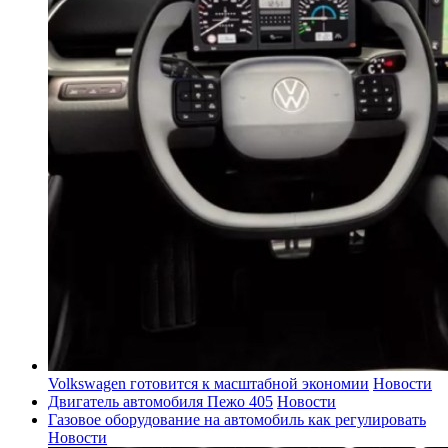
Volkswagen готовится к масштабной экономии
Новости
Двигатель автомобиля Пежо 405
Новости
Газовое оборудование на автомобиль как регулировать
Новости