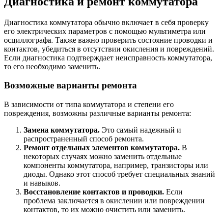
Диагностика и ремонт коммутатора
Диагностика коммутатора обычно включает в себя проверку
его электрических параметров с помощью мультиметра или
осциллографа. Также важно проверить состояние проводки и
контактов, убедиться в отсутствии окисления и повреждений.
Если диагностика подтверждает неисправность коммутатора,
то его необходимо заменить.
Возможные варианты ремонта
В зависимости от типа коммутатора и степени его
повреждения, возможны различные варианты ремонта:
Замена коммутатора.
Это самый надежный и
распространенный способ ремонта.
Ремонт отдельных элементов коммутатора.
В
некоторых случаях можно заменить отдельные
компоненты коммутатора, например, транзисторы или
диоды. Однако этот способ требует специальных знаний
и навыков.
Восстановление контактов и проводки.
Если
проблема заключается в окислении или повреждении
контактов, то их можно очистить или заменить.