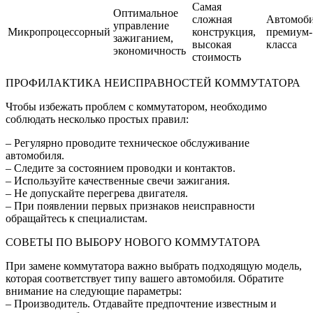
Самая
Оптимальное
сложная
Автомоб
управление
Микропроцессорный
конструкция,
премиум-
зажиганием,
высокая
класса
экономичность
стоимость
ПРОФИЛАКТИКА НЕИСПРАВНОСТЕЙ КОММУТАТОРА
Чтобы избежать проблем с коммутатором, необходимо
соблюдать несколько простых правил:
– Регулярно проводите техническое обслуживание
автомобиля.
– Следите за состоянием проводки и контактов.
– Используйте качественные свечи зажигания.
– Не допускайте перегрева двигателя.
– При появлении первых признаков неисправности
обращайтесь к специалистам.
СОВЕТЫ ПО ВЫБОРУ НОВОГО КОММУТАТОРА
При замене коммутатора важно выбрать подходящую модель,
которая соответствует типу вашего автомобиля. Обратите
внимание на следующие параметры:
– Производитель. Отдавайте предпочтение известным и