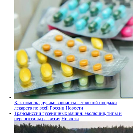
Как помочь другим: варианты легальной продажи
лекарств по всей России
Новости
Трансмиссии гусеничных машин: эволюция, типы и
перспективы развития
Новости