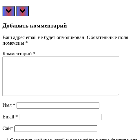
prev
next
Добавить комментарий
Ваш адрес email не будет опубликован.
Обязательные поля
помечены
*
Комментарий
*
Имя
*
Email
*
Сайт