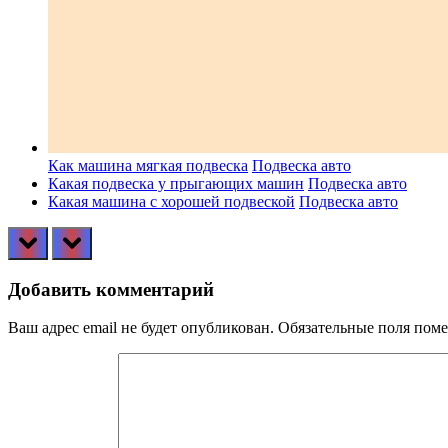
Как машина мягкая подвеска
Подвеска авто
Какая подвеска у прыгающих машин
Подвеска авто
Какая машина с хорошей подвеской
Подвеска авто
prev
next
Добавить комментарий
Ваш адрес email не будет опубликован.
Обязательные поля пом