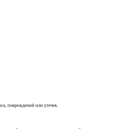
оса, повреждений или утечек.