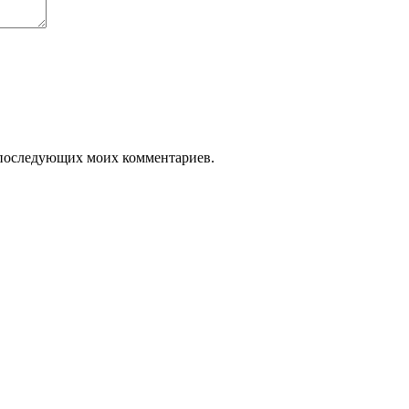
ля последующих моих комментариев.