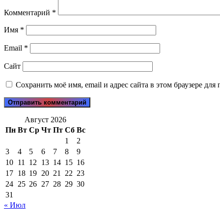
Комментарий
*
Имя
*
Email
*
Сайт
Сохранить моё имя, email и адрес сайта в этом браузере д
Август 2026
Пн
Вт
Ср
Чт
Пт
Сб
Вс
1
2
3
4
5
6
7
8
9
10
11
12
13
14
15
16
17
18
19
20
21
22
23
24
25
26
27
28
29
30
31
« Июл