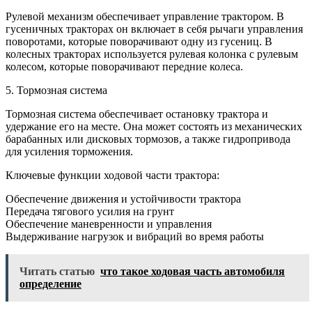
Рулевой механизм обеспечивает управление трактором. В
гусеничных тракторах он включает в себя рычаги управления
поворотами, которые поворачивают одну из гусениц. В
колесных тракторах используется рулевая колонка с рулевым
колесом, которые поворачивают передние колеса.
5. Тормозная система
Тормозная система обеспечивает остановку трактора и
удержание его на месте. Она может состоять из механических
барабанных или дисковых тормозов, а также гидропривода
для усиления торможения.
Ключевые функции ходовой части трактора:
Обеспечение движения и устойчивости трактора
Передача тягового усилия на грунт
Обеспечение маневренности и управления
Выдерживание нагрузок и вибраций во время работы
Читать статью
что такое ходовая часть автомобиля
определение