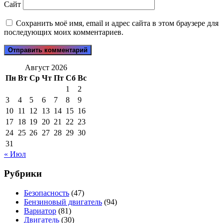
Сайт
Сохранить моё имя, email и адрес сайта в этом браузере для
последующих моих комментариев.
Август 2026
Пн
Вт
Ср
Чт
Пт
Сб
Вс
1
2
3
4
5
6
7
8
9
10
11
12
13
14
15
16
17
18
19
20
21
22
23
24
25
26
27
28
29
30
31
« Июл
Рубрики
Безопасность
(47)
Бензиновый двигатель
(94)
Вариатор
(81)
Двигатель
(30)