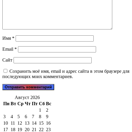
Имя
*
Email
*
Сайт
Сохранить моё имя, email и адрес сайта в этом браузере для
последующих моих комментариев.
Август 2026
Пн
Вт
Ср
Чт
Пт
Сб
Вс
1
2
3
4
5
6
7
8
9
10
11
12
13
14
15
16
17
18
19
20
21
22
23