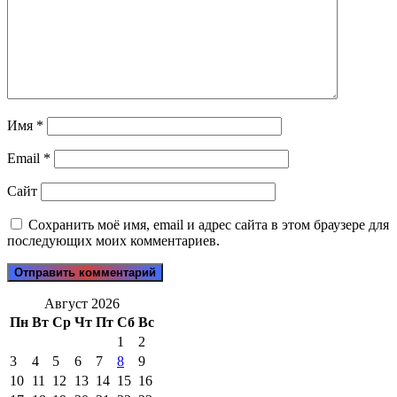
Имя
*
Email
*
Сайт
Сохранить моё имя, email и адрес сайта в этом браузере для
последующих моих комментариев.
Август 2026
Пн
Вт
Ср
Чт
Пт
Сб
Вс
1
2
3
4
5
6
7
8
9
10
11
12
13
14
15
16