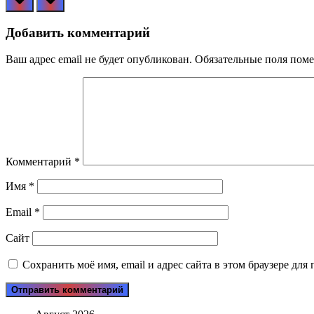
Добавить комментарий
Ваш адрес email не будет опубликован.
Обязательные поля пом
Комментарий
*
Имя
*
Email
*
Сайт
Сохранить моё имя, email и адрес сайта в этом браузере д