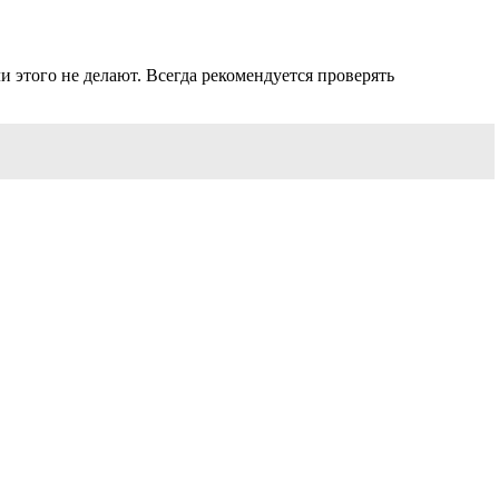
 этого не делают. Всегда рекомендуется проверять