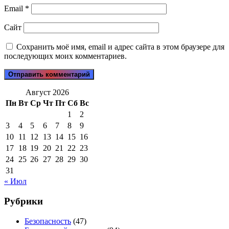
Email
*
Сайт
Сохранить моё имя, email и адрес сайта в этом браузере для
последующих моих комментариев.
Август 2026
Пн
Вт
Ср
Чт
Пт
Сб
Вс
1
2
3
4
5
6
7
8
9
10
11
12
13
14
15
16
17
18
19
20
21
22
23
24
25
26
27
28
29
30
31
« Июл
Рубрики
Безопасность
(47)