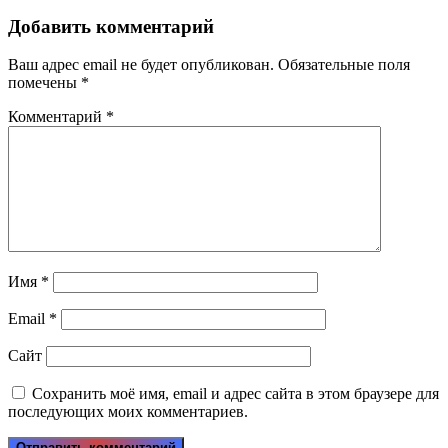
Добавить комментарий
Ваш адрес email не будет опубликован.
Обязательные поля
помечены
*
Комментарий
*
Имя
*
Email
*
Сайт
Сохранить моё имя, email и адрес сайта в этом браузере для
последующих моих комментариев.