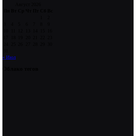
Август 2026
Пн
Вт
Ср
Чт
Пт
Сб
Вс
1
2
3
4
5
6
7
8
9
10
11
12
13
14
15
16
17
18
19
20
21
22
23
24
25
26
27
28
29
30
31
« Июл
Облако тегов