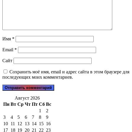
Имя
*
Email
*
Сайт
Сохранить моё имя, email и адрес сайта в этом браузере для
последующих моих комментариев.
Август 2026
Пн
Вт
Ср
Чт
Пт
Сб
Вс
1
2
3
4
5
6
7
8
9
10
11
12
13
14
15
16
17
18
19
20
21
22
23