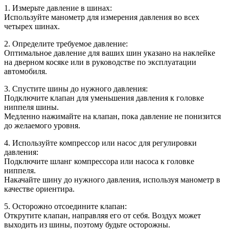
1. Измерьте давление в шинах:
Используйте манометр для измерения давления во всех
четырех шинах.
2. Определите требуемое давление:
Оптимальное давление для ваших шин указано на наклейке
на дверном косяке или в руководстве по эксплуатации
автомобиля.
3. Спустите шины до нужного давления:
Подключите клапан для уменьшения давления к головке
ниппеля шины.
Медленно нажимайте на клапан, пока давление не понизится
до желаемого уровня.
4. Используйте компрессор или насос для регулировки
давления:
Подключите шланг компрессора или насоса к головке
ниппеля.
Накачайте шину до нужного давления, используя манометр в
качестве ориентира.
5. Осторожно отсоедините клапан:
Открутите клапан, направляя его от себя. Воздух может
выходить из шины, поэтому будьте осторожны.