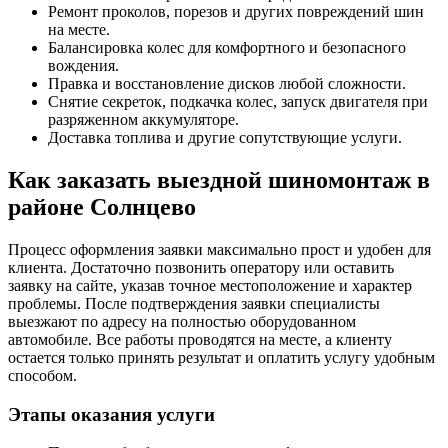
Ремонт проколов, порезов и других повреждений шин
на месте.
Балансировка колес для комфортного и безопасного
вождения.
Правка и восстановление дисков любой сложности.
Снятие секреток, подкачка колес, запуск двигателя при
разряженном аккумуляторе.
Доставка топлива и другие сопутствующие услуги.
Как заказать выездной шиномонтаж в
районе Солнцево
Процесс оформления заявки максимально прост и удобен для
клиента. Достаточно позвонить оператору или оставить
заявку на сайте, указав точное местоположение и характер
проблемы. После подтверждения заявки специалисты
выезжают по адресу на полностью оборудованном
автомобиле. Все работы проводятся на месте, а клиенту
остается только принять результат и оплатить услугу удобным
способом.
Этапы оказания услуги