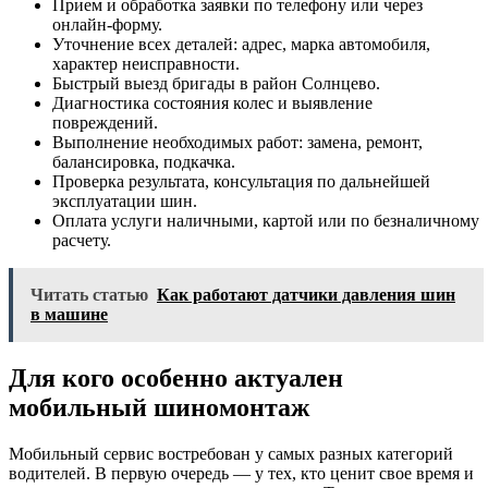
Прием и обработка заявки по телефону или через
онлайн-форму.
Уточнение всех деталей: адрес, марка автомобиля,
характер неисправности.
Быстрый выезд бригады в район Солнцево.
Диагностика состояния колес и выявление
повреждений.
Выполнение необходимых работ: замена, ремонт,
балансировка, подкачка.
Проверка результата, консультация по дальнейшей
эксплуатации шин.
Оплата услуги наличными, картой или по безналичному
расчету.
Читать статью
Как работают датчики давления шин
в машине
Для кого особенно актуален
мобильный шиномонтаж
Мобильный сервис востребован у самых разных категорий
водителей. В первую очередь — у тех, кто ценит свое время и