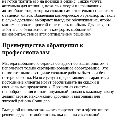
не готов тратить его на поездки в сервис. Также услуга
актуальна для женщин, пожилых людей и начинающих
автомобилистов, которым сложно самостоятельно справиться
с заменой колеса. Владельцы коммерческого транспорта, такси
и служб доставки выбирают выездное обслуживание, чтобы
минимизировать простой и не терять прибыль. Для всех, кто
заботится о безопасности и комфорте, мобильный
шиномонтаж становится оптимальным решением.
Преимущества обращения к
профессионалам
Мастера мобильного сервиса обладают большим опытом и
используют только сертифицированное оборудование. Это
позволяет выполнять даже сложные работы быстро и без
потери качества. На все услуги предоставляется гарантия, а
постоянные клиенты могут рассчитывать на скидки и
специальные предложения. Прозрачная система
ценообразования и индивидуальный подход к каждому заказу
делают сервис максимально удобным и выгодным для
жителей района Солнцево.
Выездной шиномонтаж — это современное и эффективное
решение для автомобилистов, оказавшихся в сложной