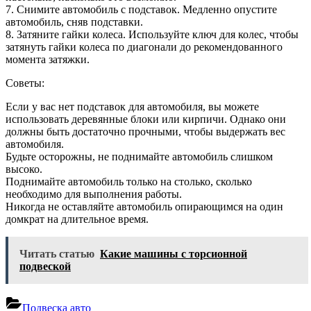
7. Снимите автомобиль с подставок. Медленно опустите
автомобиль, сняв подставки.
8. Затяните гайки колеса. Используйте ключ для колес, чтобы
затянуть гайки колеса по диагонали до рекомендованного
момента затяжки.
Советы:
Если у вас нет подставок для автомобиля, вы можете
использовать деревянные блоки или кирпичи. Однако они
должны быть достаточно прочными, чтобы выдержать вес
автомобиля.
Будьте осторожны, не поднимайте автомобиль слишком
высоко.
Поднимайте автомобиль только на столько, сколько
необходимо для выполнения работы.
Никогда не оставляйте автомобиль опирающимся на один
домкрат на длительное время.
Читать статью
Какие машины с торсионной
подвеской
Подвеска авто