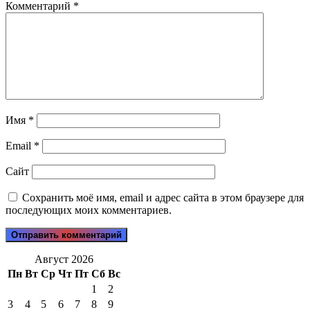
Комментарий
*
Имя
*
Email
*
Сайт
Сохранить моё имя, email и адрес сайта в этом браузере для
последующих моих комментариев.
Август 2026
Пн
Вт
Ср
Чт
Пт
Сб
Вс
1
2
3
4
5
6
7
8
9