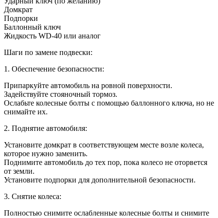
Ударный ключ (по желанию)
Домкрат
Подпорки
Баллонный ключ
Жидкость WD-40 или аналог
Шаги по замене подвески:
1. Обеспечение безопасности:
Припаркуйте автомобиль на ровной поверхности.
Задействуйте стояночный тормоз.
Ослабьте колесные болты с помощью баллонного ключа, но не
снимайте их.
2. Поднятие автомобиля:
Установите домкрат в соответствующем месте возле колеса,
которое нужно заменить.
Поднимите автомобиль до тех пор, пока колесо не оторвется
от земли.
Установите подпорки для дополнительной безопасности.
3. Снятие колеса:
Полностью снимите ослабленные колесные болты и снимите