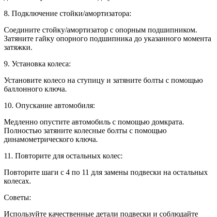
8. Подключение стойки/амортизатора:
Соедините стойку/амортизатор с опорным подшипником.
Затяните гайку опорного подшипника до указанного момента
затяжки.
9. Установка колеса:
Установите колесо на ступицу и затяните болты с помощью
баллонного ключа.
10. Опускание автомобиля:
Медленно опустите автомобиль с помощью домкрата.
Полностью затяните колесные болты с помощью
динамометрического ключа.
11. Повторите для остальных колес:
Повторите шаги с 4 по 11 для замены подвески на остальных
колесах.
Советы:
Используйте качественные детали подвески и соблюдайте