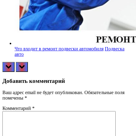
Что входит в ремонт подвески автомобиля
Подвеска
авто
prev
next
Добавить комментарий
Ваш адрес email не будет опубликован.
Обязательные поля
помечены
*
Комментарий
*