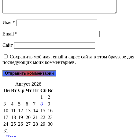
Имя
*
Email
*
Сайт
Сохранить моё имя, email и адрес сайта в этом браузере для
последующих моих комментариев.
Август 2026
Пн
Вт
Ср
Чт
Пт
Сб
Вс
1
2
3
4
5
6
7
8
9
10
11
12
13
14
15
16
17
18
19
20
21
22
23
24
25
26
27
28
29
30
31