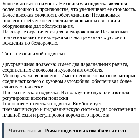
Более высокая стоимость: Независимая подвеска является
более сложной в производстве, что увеличивает ее стоимость.
Более высокая сложность обслуживания: Независимая
подвеска требует более специализированных знаний и
оборудования для обслуживания.
Некоторые ограничения для внедорожников: Независимая
подвеска может не выдерживать экстремальных условий
вождения по бездорожью.
Типы независимой подвески:
Двухрычажная подвеска: Имеет два параллельных рычага,
соединенных с колесом и кузовом автомобиля.
Многорычажная подвеска: Имеет несколько рычагов, которые
соединяют колесо с кузовом автомобиля, обеспечивая более
сложную подвеску.
Пневматическая подвеска: Использует воздух или азот для
регулировки высоты подвески.
Гидропневматическая подвеска: Комбинирует
пневматическую и гидравлическую системы для обеспечения
плавной езды и регулировки дорожного просвета.
Читать статью
Рычаг подвески автомобиля что это