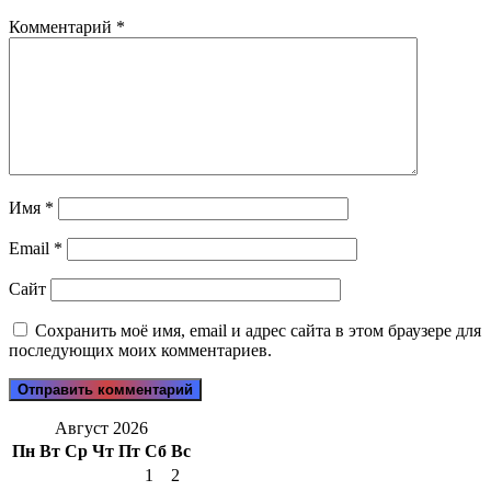
Комментарий
*
Имя
*
Email
*
Сайт
Сохранить моё имя, email и адрес сайта в этом браузере для
последующих моих комментариев.
Август 2026
Пн
Вт
Ср
Чт
Пт
Сб
Вс
1
2