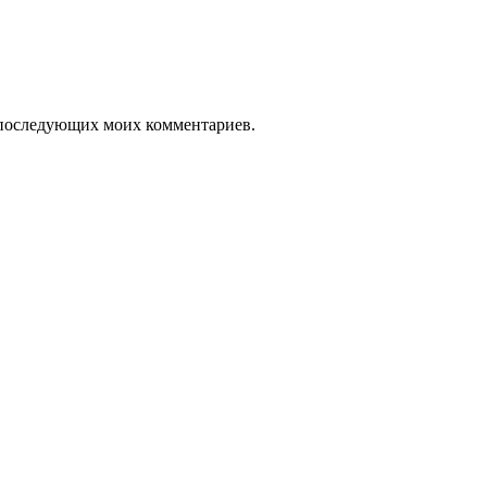
ля последующих моих комментариев.