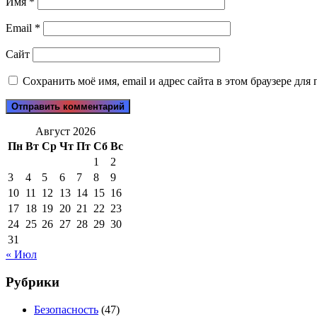
Имя
*
Email
*
Сайт
Сохранить моё имя, email и адрес сайта в этом браузере д
Август 2026
Пн
Вт
Ср
Чт
Пт
Сб
Вс
1
2
3
4
5
6
7
8
9
10
11
12
13
14
15
16
17
18
19
20
21
22
23
24
25
26
27
28
29
30
31
« Июл
Рубрики
Безопасность
(47)