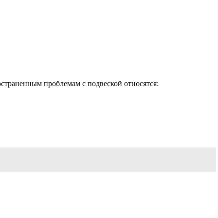
остраненным проблемам с подвеской относятся: