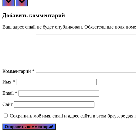
Добавить комментарий
Ваш адрес email не будет опубликован.
Обязательные поля пом
Комментарий
*
Имя
*
Email
*
Сайт
Сохранить моё имя, email и адрес сайта в этом браузере д