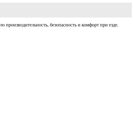
ю производительность, безопасность и комфорт при езде.