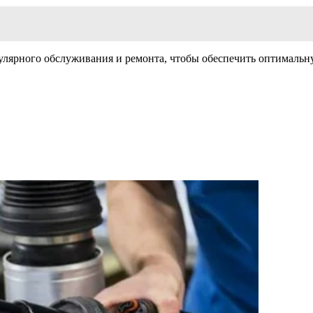
гулярного обслуживания и ремонта, чтобы обеспечить оптимальну