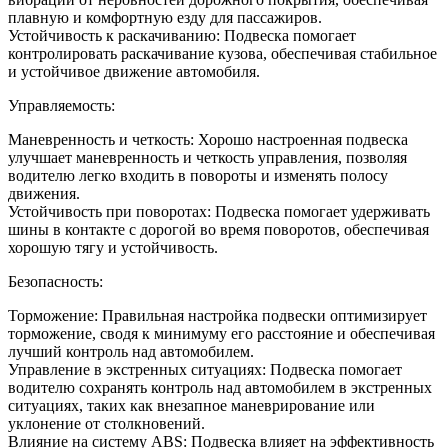
плавную и комфортную езду для пассажиров.
Устойчивость к раскачиванию: Подвеска помогает
контролировать раскачивание кузова, обеспечивая стабильное
и устойчивое движение автомобиля.
Управляемость:
Маневренность и четкость: Хорошо настроенная подвеска
улучшает маневренность и четкость управления, позволяя
водителю легко входить в повороты и изменять полосу
движения.
Устойчивость при поворотах: Подвеска помогает удерживать
шины в контакте с дорогой во время поворотов, обеспечивая
хорошую тягу и устойчивость.
Безопасность:
Торможение: Правильная настройка подвески оптимизирует
торможение, сводя к минимуму его расстояние и обеспечивая
лучший контроль над автомобилем.
Управление в экстренных ситуациях: Подвеска помогает
водителю сохранять контроль над автомобилем в экстренных
ситуациях, таких как внезапное маневрирование или
уклонение от столкновений.
Влияние на систему ABS: Подвеска влияет на эффективность