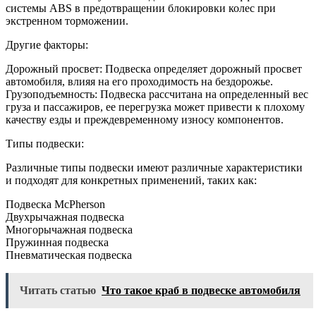
системы ABS в предотвращении блокировки колес при
экстренном торможении.
Другие факторы:
Дорожный просвет: Подвеска определяет дорожный просвет
автомобиля, влияя на его проходимость на бездорожье.
Грузоподъемность: Подвеска рассчитана на определенный вес
груза и пассажиров, ее перегрузка может привести к плохому
качеству езды и преждевременному износу компонентов.
Типы подвески:
Различные типы подвески имеют различные характеристики
и подходят для конкретных применений, таких как:
Подвеска McPherson
Двухрычажная подвеска
Многорычажная подвеска
Пружинная подвеска
Пневматическая подвеска
Читать статью
Что такое краб в подвеске автомобиля