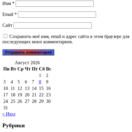
Имя
*
Email
*
Сайт
Сохранить моё имя, email и адрес сайта в этом браузере для
последующих моих комментариев.
Август 2026
Пн
Вт
Ср
Чт
Пт
Сб
Вс
1
2
3
4
5
6
7
8
9
10
11
12
13
14
15
16
17
18
19
20
21
22
23
24
25
26
27
28
29
30
31
« Июл
Рубрики