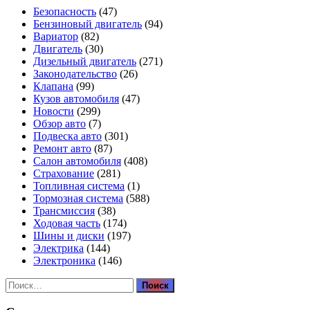
Безопасность
(47)
Бензиновый двигатель
(94)
Вариатор
(82)
Двигатель
(30)
Дизельный двигатель
(271)
Законодательство
(26)
Клапана
(99)
Кузов автомобиля
(47)
Новости
(299)
Обзор авто
(7)
Подвеска авто
(301)
Ремонт авто
(87)
Салон автомобиля
(408)
Страхование
(281)
Топливная система
(1)
Тормозная система
(588)
Трансмиссия
(38)
Ходовая часть
(174)
Шины и диски
(197)
Электрика
(144)
Электроника
(146)
Найти: