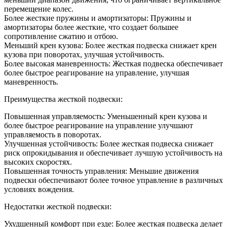
перемещение колес.
Более жесткие пружины и амортизаторы: Пружины и
амортизаторы более жесткие, что создает большее
сопротивление сжатию и отбою.
Меньший крен кузова: Более жесткая подвеска снижает крен
кузова при поворотах, улучшая устойчивость.
Более высокая маневренность: Жесткая подвеска обеспечивает
более быстрое реагирование на управление, улучшая
маневренность.
Преимущества жесткой подвески:
Повышенная управляемость: Уменьшенный крен кузова и
более быстрое реагирование на управление улучшают
управляемость в поворотах.
Улучшенная устойчивость: Более жесткая подвеска снижает
риск опрокидывания и обеспечивает лучшую устойчивость на
высоких скоростях.
Повышенная точность управления: Меньшие движения
подвески обеспечивают более точное управление в различных
условиях вождения.
Недостатки жесткой подвески:
Ухудшенный комфорт при езде: Более жесткая подвеска делает