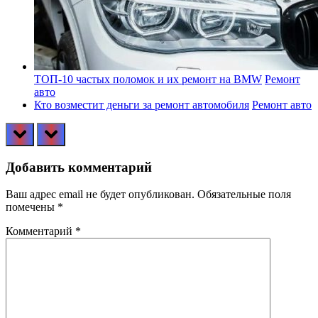
ТОП-10 частых поломок и их ремонт на BMW
Ремонт
авто
Кто возместит деньги за ремонт автомобиля
Ремонт авто
prev
next
Добавить комментарий
Ваш адрес email не будет опубликован.
Обязательные поля
помечены
*
Комментарий
*