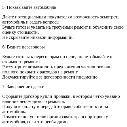
5. Показывайте автомобиль
Дайте потенциальным покупателям возможность осмотреть
автомобиль и задать вопросы.
Будьте готовы указать на требуемый ремонт и объяснить свою
оценку стоимости.
Не скрывайте никакой информации.
6. Ведите переговоры
Будьте готовы к переговорам по цене, но не забывайте о
стоимости ремонта.
Рассмотрите возможность предложения частичного или
полного покрытия расходов на ремонт.
Документируйте все договоренности письменно.
7. Завершение сделки
Оформите договор купли-продажи, в котором четко указано
наличие необходимого ремонта.
Получите оплату и передайте право собственности на
автомобиль.
Помогите покупателю организовать транспортировку
автомобиля, если это необходимо.