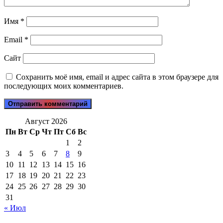
Имя
*
Email
*
Сайт
Сохранить моё имя, email и адрес сайта в этом браузере для
последующих моих комментариев.
Август 2026
Пн
Вт
Ср
Чт
Пт
Сб
Вс
1
2
3
4
5
6
7
8
9
10
11
12
13
14
15
16
17
18
19
20
21
22
23
24
25
26
27
28
29
30
31
« Июл