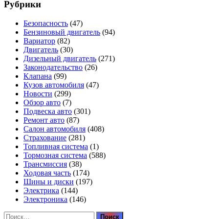
Рубрики
Безопасность
(47)
Бензиновый двигатель
(94)
Вариатор
(82)
Двигатель
(30)
Дизельный двигатель
(271)
Законодательство
(26)
Клапана
(99)
Кузов автомобиля
(47)
Новости
(299)
Обзор авто
(7)
Подвеска авто
(301)
Ремонт авто
(87)
Салон автомобиля
(408)
Страхование
(281)
Топливная система
(1)
Тормозная система
(588)
Трансмиссия
(38)
Ходовая часть
(174)
Шины и диски
(197)
Электрика
(144)
Электроника
(146)
Найти: