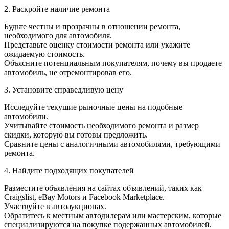
2. Раскройте наличие ремонта
Будьте честны и прозрачны в отношении ремонта,
необходимого для автомобиля.
Представьте оценку стоимости ремонта или укажите
ожидаемую стоимость.
Объясните потенциальным покупателям, почему вы продаете
автомобиль, не отремонтировав его.
3. Установите справедливую цену
Исследуйте текущие рыночные цены на подобные
автомобили.
Учитывайте стоимость необходимого ремонта и размер
скидки, которую вы готовы предложить.
Сравните цены с аналогичными автомобилями, требующими
ремонта.
4. Найдите подходящих покупателей
Разместите объявления на сайтах объявлений, таких как
Craigslist, eBay Motors и Facebook Marketplace.
Участвуйте в автоаукционах.
Обратитесь к местным автодилерам или мастерским, которые
специализируются на покупке подержанных автомобилей.