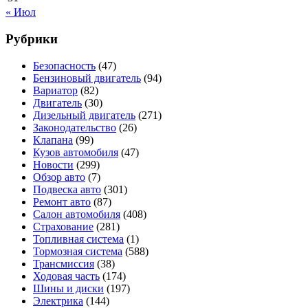
« Июл
Рубрики
Безопасность
(47)
Бензиновый двигатель
(94)
Вариатор
(82)
Двигатель
(30)
Дизельный двигатель
(271)
Законодательство
(26)
Клапана
(99)
Кузов автомобиля
(47)
Новости
(299)
Обзор авто
(7)
Подвеска авто
(301)
Ремонт авто
(87)
Салон автомобиля
(408)
Страхование
(281)
Топливная система
(1)
Тормозная система
(588)
Трансмиссия
(38)
Ходовая часть
(174)
Шины и диски
(197)
Электрика
(144)