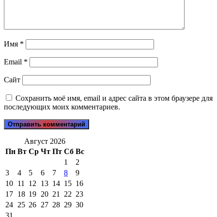
Имя
*
Email
*
Сайт
Сохранить моё имя, email и адрес сайта в этом браузере для
последующих моих комментариев.
Август 2026
Пн
Вт
Ср
Чт
Пт
Сб
Вс
1
2
3
4
5
6
7
8
9
10
11
12
13
14
15
16
17
18
19
20
21
22
23
24
25
26
27
28
29
30
31