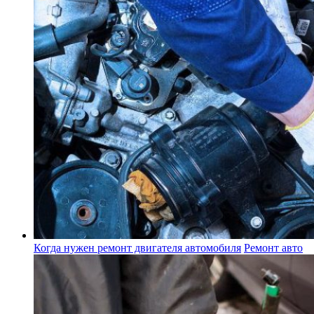
Когда нужен ремонт двигателя автомобиля
Ремонт авто