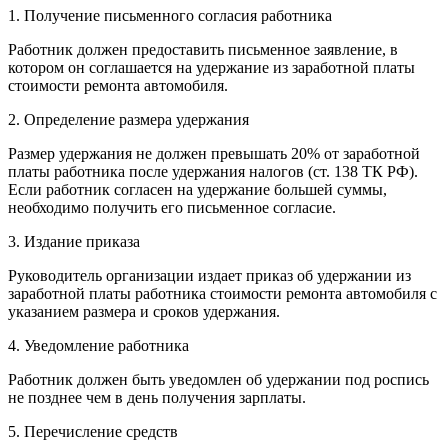
1. Получение письменного согласия работника
Работник должен предоставить письменное заявление, в
котором он соглашается на удержание из заработной платы
стоимости ремонта автомобиля.
2. Определение размера удержания
Размер удержания не должен превышать 20% от заработной
платы работника после удержания налогов (ст. 138 ТК РФ).
Если работник согласен на удержание большей суммы,
необходимо получить его письменное согласие.
3. Издание приказа
Руководитель организации издает приказ об удержании из
заработной платы работника стоимости ремонта автомобиля с
указанием размера и сроков удержания.
4. Уведомление работника
Работник должен быть уведомлен об удержании под роспись
не позднее чем в день получения зарплаты.
5. Перечисление средств