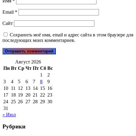
Имя
*
Email
*
Сайт
Сохранить моё имя, email и адрес сайта в этом браузере для
последующих моих комментариев.
Август 2026
Пн
Вт
Ср
Чт
Пт
Сб
Вс
1
2
3
4
5
6
7
8
9
10
11
12
13
14
15
16
17
18
19
20
21
22
23
24
25
26
27
28
29
30
31
« Июл
Рубрики