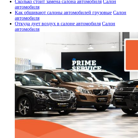
Сколько стоит замена салона автомобиля
Салон
автомобиля
Как обшивают салоны автомобилей грузовые
Салон
автомобиля
Откуда дует воздух в салоне автомобиля
Салон
автомобиля