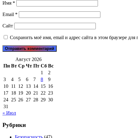
Имя
*
Email
*
Сайт
Сохранить моё имя, email и адрес сайта в этом браузере д
Август 2026
Пн
Вт
Ср
Чт
Пт
Сб
Вс
1
2
3
4
5
6
7
8
9
10
11
12
13
14
15
16
17
18
19
20
21
22
23
24
25
26
27
28
29
30
31
« Июл
Рубрики
Безопасность
(47)