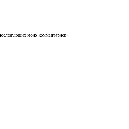
ля последующих моих комментариев.