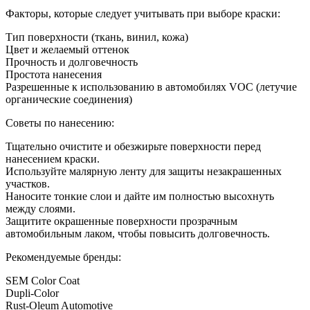
Факторы, которые следует учитывать при выборе краски:
Тип поверхности (ткань, винил, кожа)
Цвет и желаемый оттенок
Прочность и долговечность
Простота нанесения
Разрешенные к использованию в автомобилях VOC (летучие
органические соединения)
Советы по нанесению:
Тщательно очистите и обезжирьте поверхности перед
нанесением краски.
Используйте малярную ленту для защиты незакрашенных
участков.
Наносите тонкие слои и дайте им полностью высохнуть
между слоями.
Защитите окрашенные поверхности прозрачным
автомобильным лаком, чтобы повысить долговечность.
Рекомендуемые бренды:
SEM Color Coat
Dupli-Color
Rust-Oleum Automotive