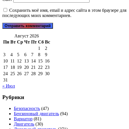
Сохранить моё имя, email и адрес сайта в этом браузере для
последующих моих комментариев.
Август 2026
Пн
Вт
Ср
Чт
Пт
Сб
Вс
1
2
3
4
5
6
7
8
9
10
11
12
13
14
15
16
17
18
19
20
21
22
23
24
25
26
27
28
29
30
31
« Июл
Рубрики
Безопасность
(47)
Бензиновый двигатель
(94)
Вариатор
(81)
Двигатель
(30)