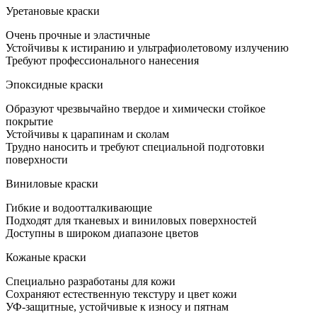
Уретановые краски
Очень прочные и эластичные
Устойчивы к истиранию и ультрафиолетовому излучению
Требуют профессионального нанесения
Эпоксидные краски
Образуют чрезвычайно твердое и химически стойкое
покрытие
Устойчивы к царапинам и сколам
Трудно наносить и требуют специальной подготовки
поверхности
Виниловые краски
Гибкие и водоотталкивающие
Подходят для тканевых и виниловых поверхностей
Доступны в широком диапазоне цветов
Кожаные краски
Специально разработаны для кожи
Сохраняют естественную текстуру и цвет кожи
УФ-защитные, устойчивые к износу и пятнам