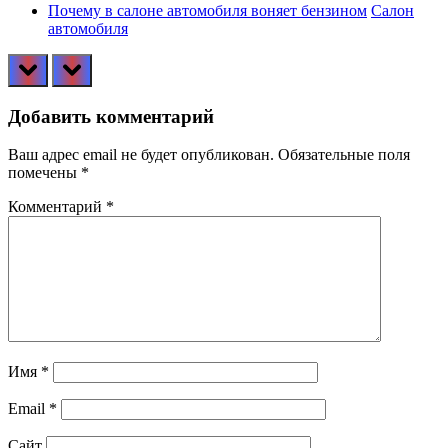
Почему в салоне автомобиля воняет бензином
Салон
автомобиля
prev
next
Добавить комментарий
Ваш адрес email не будет опубликован.
Обязательные поля
помечены
*
Комментарий
*
Имя
*
Email
*
Сайт