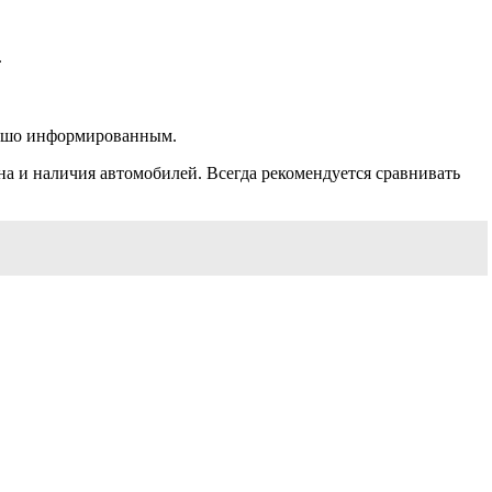
.
орошо информированным.
на и наличия автомобилей. Всегда рекомендуется сравнивать