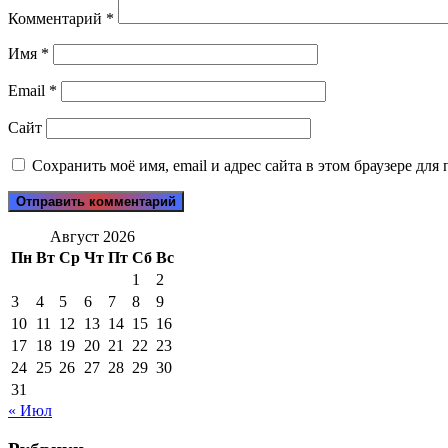
Комментарий
*
Имя
*
Email
*
Сайт
Сохранить моё имя, email и адрес сайта в этом браузере д
Август 2026
Пн
Вт
Ср
Чт
Пт
Сб
Вс
1
2
3
4
5
6
7
8
9
10
11
12
13
14
15
16
17
18
19
20
21
22
23
24
25
26
27
28
29
30
31
« Июл