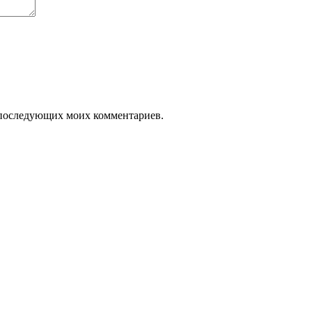
ля последующих моих комментариев.