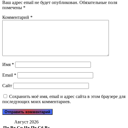
Ваш адрес email не будет опубликован.
Обязательные поля
помечены
*
Комментарий
*
Имя
*
Email
*
Сайт
Сохранить моё имя, email и адрес сайта в этом браузере для
последующих моих комментариев.
Август 2026
Пн
Вт
Ср
Чт
Пт
Сб
Вс