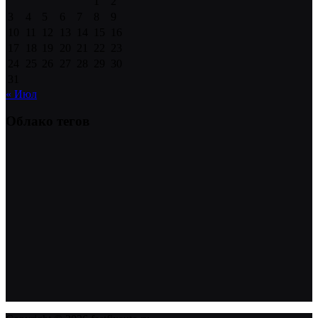
1
2
3
4
5
6
7
8
9
10
11
12
13
14
15
16
17
18
19
20
21
22
23
24
25
26
27
28
29
30
31
« Июл
Облако тегов