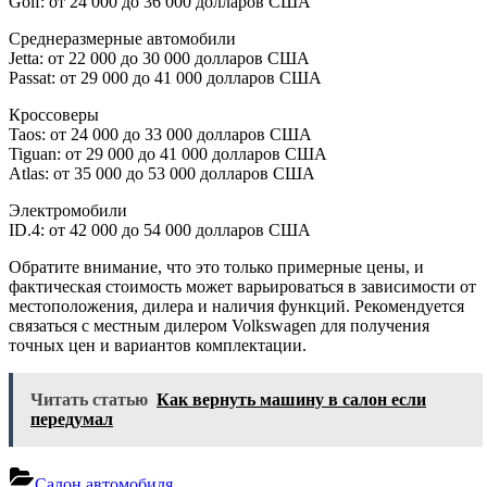
Golf: от 24 000 до 36 000 долларов США
Среднеразмерные автомобили
Jetta: от 22 000 до 30 000 долларов США
Passat: от 29 000 до 41 000 долларов США
Кроссоверы
Taos: от 24 000 до 33 000 долларов США
Tiguan: от 29 000 до 41 000 долларов США
Atlas: от 35 000 до 53 000 долларов США
Электромобили
ID.4: от 42 000 до 54 000 долларов США
Обратите внимание, что это только примерные цены, и
фактическая стоимость может варьироваться в зависимости от
местоположения, дилера и наличия функций. Рекомендуется
связаться с местным дилером Volkswagen для получения
точных цен и вариантов комплектации.
Читать статью
Как вернуть машину в салон если
передумал
Салон автомобиля