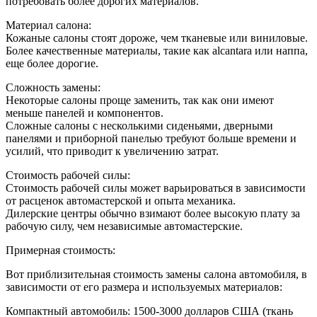
потребовать более дорогих материалов.
Материал салона:
Кожаные салоны стоят дороже, чем тканевые или виниловые.
Более качественные материалы, такие как alcantara или наппа,
еще более дорогие.
Сложность замены:
Некоторые салоны проще заменить, так как они имеют
меньше панелей и компонентов.
Сложные салоны с несколькими сиденьями, дверными
панелями и приборной панелью требуют больше времени и
усилий, что приводит к увеличению затрат.
Стоимость рабочей силы:
Стоимость рабочей силы может варьироваться в зависимости
от расценок автомастерской и опыта механика.
Дилерские центры обычно взимают более высокую плату за
рабочую силу, чем независимые автомастерские.
Примерная стоимость:
Вот приблизительная стоимость замены салона автомобиля, в
зависимости от его размера и используемых материалов:
Компактный автомобиль: 1500-3000 долларов США (ткань