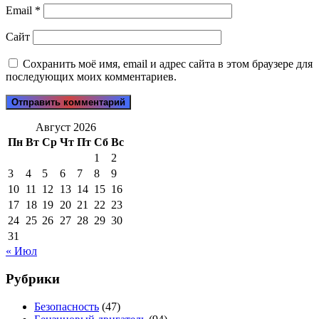
Email
*
Сайт
Сохранить моё имя, email и адрес сайта в этом браузере для
последующих моих комментариев.
Август 2026
Пн
Вт
Ср
Чт
Пт
Сб
Вс
1
2
3
4
5
6
7
8
9
10
11
12
13
14
15
16
17
18
19
20
21
22
23
24
25
26
27
28
29
30
31
« Июл
Рубрики
Безопасность
(47)