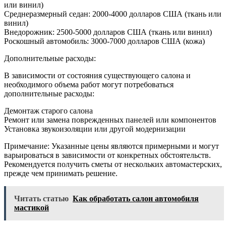
или винил)
Среднеразмерный седан: 2000-4000 долларов США (ткань или
винил)
Внедорожник: 2500-5000 долларов США (ткань или винил)
Роскошный автомобиль: 3000-7000 долларов США (кожа)
Дополнительные расходы:
В зависимости от состояния существующего салона и
необходимого объема работ могут потребоваться
дополнительные расходы:
Демонтаж старого салона
Ремонт или замена поврежденных панелей или компонентов
Установка звукоизоляции или другой модернизации
Примечание: Указанные цены являются примерными и могут
варьироваться в зависимости от конкретных обстоятельств.
Рекомендуется получить сметы от нескольких автомастерских,
прежде чем принимать решение.
Читать статью
Как обработать салон автомобиля
мастикой