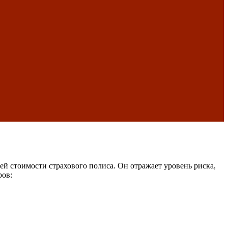
ей стоимости страхового полиса. Он отражает уровень риска,
ров: