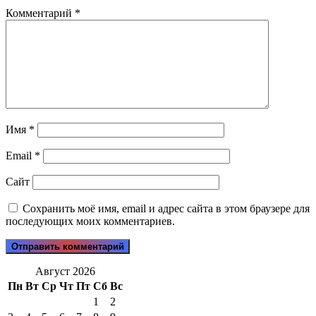
Комментарий
*
Имя
*
Email
*
Сайт
Сохранить моё имя, email и адрес сайта в этом браузере для
последующих моих комментариев.
Август 2026
Пн
Вт
Ср
Чт
Пт
Сб
Вс
1
2