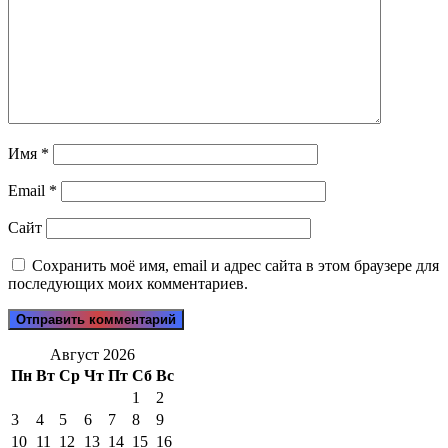
Имя
*
Email
*
Сайт
Сохранить моё имя, email и адрес сайта в этом браузере для
последующих моих комментариев.
Август 2026
Пн
Вт
Ср
Чт
Пт
Сб
Вс
1
2
3
4
5
6
7
8
9
10
11
12
13
14
15
16