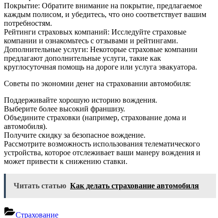
Покрытие: Обратите внимание на покрытие, предлагаемое
каждым полисом, и убедитесь, что оно соответствует вашим
потребностям.
Рейтинги страховых компаний: Исследуйте страховые
компании и ознакомьтесь с отзывами и рейтингами.
Дополнительные услуги: Некоторые страховые компании
предлагают дополнительные услуги, такие как
круглосуточная помощь на дороге или услуга эвакуатора.
Советы по экономии денег на страховании автомобиля:
Поддерживайте хорошую историю вождения.
Выберите более высокий франшизу.
Объедините страховки (например, страхование дома и
автомобиля).
Получите скидку за безопасное вождение.
Рассмотрите возможность использования телематического
устройства, которое отслеживает ваши манеру вождения и
может привести к снижению ставки.
Читать статью
Как делать страхование автомобиля
Страхование