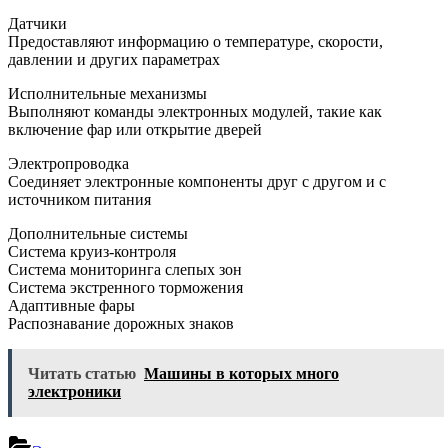
Датчики
Предоставляют информацию о температуре, скорости,
давлении и других параметрах
Исполнительные механизмы
Выполняют команды электронных модулей, такие как
включение фар или открытие дверей
Электропроводка
Соединяет электронные компоненты друг с другом и с
источником питания
Дополнительные системы
Система круиз-контроля
Система мониторинга слепых зон
Система экстренного торможения
Адаптивные фары
Распознавание дорожных знаков
Читать статью
Машины в которых много
электроники