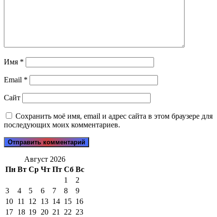
Имя
*
Email
*
Сайт
Сохранить моё имя, email и адрес сайта в этом браузере для
последующих моих комментариев.
Август 2026
Пн
Вт
Ср
Чт
Пт
Сб
Вс
1
2
3
4
5
6
7
8
9
10
11
12
13
14
15
16
17
18
19
20
21
22
23