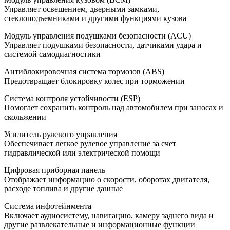
Управляет освещением, дверными замками,
стеклоподъемниками и другими функциями кузова
Модуль управления подушками безопасности (ACU)
Управляет подушками безопасности, датчиками удара и
системой самодиагностики
Антиблокировочная система тормозов (ABS)
Предотвращает блокировку колес при торможении
Система контроля устойчивости (ESP)
Помогает сохранить контроль над автомобилем при заносах и
скольжении
Усилитель рулевого управления
Обеспечивает легкое рулевое управление за счет
гидравлической или электрической помощи
Цифровая приборная панель
Отображает информацию о скорости, оборотах двигателя,
расходе топлива и другие данные
Система инфотейнмента
Включает аудиосистему, навигацию, камеру заднего вида и
другие развлекательные и информационные функции