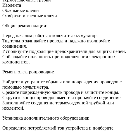
Изолента
Обжимные клещи
Отвёртки и гаечные ключи
Общие рекомендации:
Перед началом работы отключите аккумулятор.
Тщательно зачищайте провода и надежно изолируйте
соединения.
Используйте подходящие предохранители для защиты цепей.
Соблюдайте полярность при подключении электронных
компонентов.
Ремонт электропроводки:
Найдите и устраните обрывы или повреждения проводов с
помощью мультиметра.
Срежьте поврежденную часть провода и зачистите концы.
Скрутите концы проводов вместе и пропаяйте соединение.
Заизолируйте соединение термоусадочной трубкой или
изолентой.
Установка дополнительного оборудования:
Определите потребляемый ток устройства и подберите