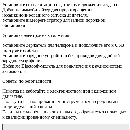
Установите сигнализацию с датчиками движения и удара.
Добавьте иммобилайзер для предотвращения
несанкционированного запуска двигателя.
Установите видеорегистратор для записи дорожной
обстановки.
Установка электронных гаджетов:
Установите держатель для телефона и подключите его к USB-
порту автомобиля.
Установите зарядное устройство без проводов для удобной
зарядки смартфонов.
Добавьте Bluetooth-модуль для подключения к аудиосистеме
автомобиля.
Советы по безопасности:
Никогда не работайте с электричеством при включенном
двигателе.
Пользуйтесь изолированным инструментом и средствами
индивидуальной защиты.
Если вы не уверены в своих навыках, обратитесь за помощью
к квалифицированному специалисту.