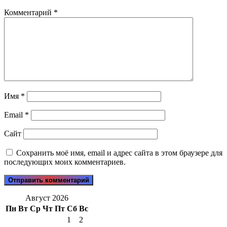
Комментарий
*
Имя
*
Email
*
Сайт
Сохранить моё имя, email и адрес сайта в этом браузере для
последующих моих комментариев.
Август 2026
Пн
Вт
Ср
Чт
Пт
Сб
Вс
1
2