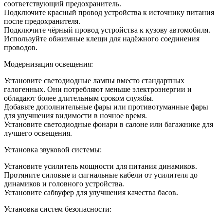
соответствующий предохранитель.
Подключите красный провод устройства к источнику питания
после предохранителя.
Подключите чёрный провод устройства к кузову автомобиля.
Используйте обжимные клещи для надёжного соединения
проводов.
Модернизация освещения:
Установите светодиодные лампы вместо стандартных
галогенных. Они потребляют меньше электроэнергии и
обладают более длительным сроком службы.
Добавьте дополнительные фары или противотуманные фары
для улучшения видимости в ночное время.
Установите светодиодные фонари в салоне или багажнике для
лучшего освещения.
Установка звуковой системы:
Установите усилитель мощности для питания динамиков.
Протяните силовые и сигнальные кабели от усилителя до
динамиков и головного устройства.
Установите сабвуфер для улучшения качества басов.
Установка систем безопасности: