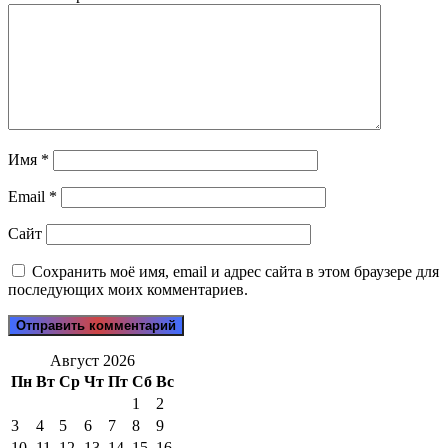
Имя
*
Email
*
Сайт
Сохранить моё имя, email и адрес сайта в этом браузере для
последующих моих комментариев.
Август 2026
Пн
Вт
Ср
Чт
Пт
Сб
Вс
1
2
3
4
5
6
7
8
9
10
11
12
13
14
15
16