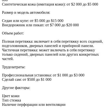
Синтетическая кожа (имитация кожи): от $2 000 до $5 000
Размер и модель автомобиля:
Седан или купе: от $5 000 до $15 000
Внедорожник или пикап: от $7 000 до $20 000
Объем работ:
Полная перетяжка: включает в себя перетяжку всех сидений,
подголовников, дверных панелей и приборной панели.
Частичная перетяжка: может включать в себя перетяжку
только сидений, дверных панелей или других конкретных
частей.
Трудозатраты:
Профессиональная установка: от $1 000 до $3 000
Сделай сам: от $500 до $1 000
Другие факторы:
Цвет кожи
Тип стежка
Наличие перфорации или вентиляции