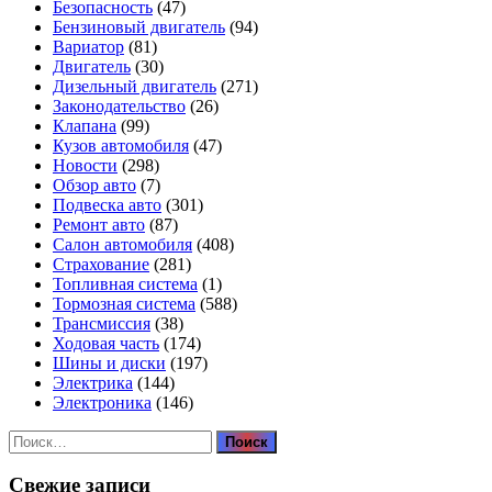
Безопасность
(47)
Бензиновый двигатель
(94)
Вариатор
(81)
Двигатель
(30)
Дизельный двигатель
(271)
Законодательство
(26)
Клапана
(99)
Кузов автомобиля
(47)
Новости
(298)
Обзор авто
(7)
Подвеска авто
(301)
Ремонт авто
(87)
Салон автомобиля
(408)
Страхование
(281)
Топливная система
(1)
Тормозная система
(588)
Трансмиссия
(38)
Ходовая часть
(174)
Шины и диски
(197)
Электрика
(144)
Электроника
(146)
Найти:
Свежие записи