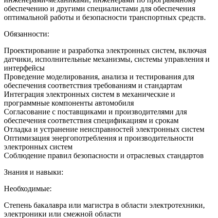
обеспечению и другими специалистами для обеспечения
оптимальной работы и безопасности транспортных средств.
Обязанности:
Проектирование и разработка электронных систем, включая
датчики, исполнительные механизмы, системы управления и
интерфейсы
Проведение моделирования, анализа и тестирования для
обеспечения соответствия требованиям и стандартам
Интеграция электронных систем в механические и
программные компоненты автомобиля
Согласование с поставщиками и производителями для
обеспечения соответствия спецификациям и срокам
Отладка и устранение неисправностей электронных систем
Оптимизация энергопотребления и производительности
электронных систем
Соблюдение правил безопасности и отраслевых стандартов
Знания и навыки:
Необходимые:
Степень бакалавра или магистра в области электротехники,
электроники или смежной области