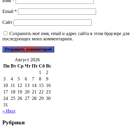
Имя
*
Email
*
Сайт
Сохранить моё имя, email и адрес сайта в этом браузере для
последующих моих комментариев.
Август 2026
Пн
Вт
Ср
Чт
Пт
Сб
Вс
1
2
3
4
5
6
7
8
9
10
11
12
13
14
15
16
17
18
19
20
21
22
23
24
25
26
27
28
29
30
31
« Июл
Рубрики