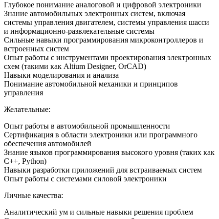
Глубокое понимание аналоговой и цифровой электроники
Знание автомобильных электронных систем, включая
системы управления двигателем, системы управления шасси
и информационно-развлекательные системы
Сильные навыки программирования микроконтроллеров и
встроенных систем
Опыт работы с инструментами проектирования электронных
схем (такими как Altium Designer, OrCAD)
Навыки моделирования и анализа
Понимание автомобильной механики и принципов
управления
Желательные:
Опыт работы в автомобильной промышленности
Сертификация в области электроники или программного
обеспечения автомобилей
Знание языков программирования высокого уровня (таких как
C++, Python)
Навыки разработки приложений для встраиваемых систем
Опыт работы с системами силовой электроники
Личные качества:
Аналитический ум и сильные навыки решения проблем