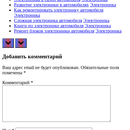
Развитие электроники в автомобилях
Электроника
Как ремонтировать электронику автомобиля
Электроника
Сложная электроника автомобиля
Электроника
Книги по электронике автомобиля
Электроника
Ремонт блоков электроники автомобиля
Электроника
prev
next
Добавить комментарий
Ваш адрес email не будет опубликован.
Обязательные поля
помечены
*
Комментарий
*