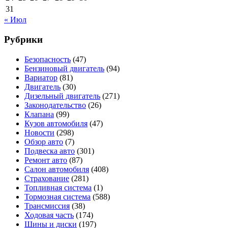
31
« Июл
Рубрики
Безопасность
(47)
Бензиновый двигатель
(94)
Вариатор
(81)
Двигатель
(30)
Дизельный двигатель
(271)
Законодательство
(26)
Клапана
(99)
Кузов автомобиля
(47)
Новости
(298)
Обзор авто
(7)
Подвеска авто
(301)
Ремонт авто
(87)
Салон автомобиля
(408)
Страхование
(281)
Топливная система
(1)
Тормозная система
(588)
Трансмиссия
(38)
Ходовая часть
(174)
Шины и диски
(197)