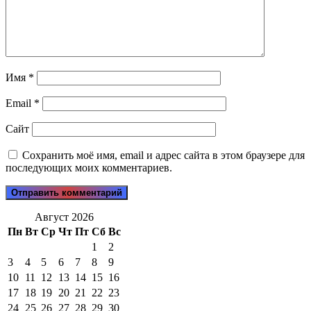
Имя
*
Email
*
Сайт
Сохранить моё имя, email и адрес сайта в этом браузере для
последующих моих комментариев.
Август 2026
Пн
Вт
Ср
Чт
Пт
Сб
Вс
1
2
3
4
5
6
7
8
9
10
11
12
13
14
15
16
17
18
19
20
21
22
23
24
25
26
27
28
29
30