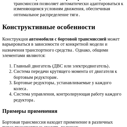
трансмиссия позволяет автоматически адаптироваться к
изменяющимся условиям движения‚ обеспечивая
оптимальное распределение тяги․
Конструктивные особенности
Конструкция
автомобиля с бортовой трансмиссией
может
варьироваться в зависимости от конкретной модели и
назначения транспортного средства․ Однако‚ общими
элементами являются:
Главный двигатель (ДВС или электродвигатель)․
Система передачи крутящего момента от двигателя к
бортовым редукторам․
Бортовые редукторы‚ устанавливаемые у каждого
колеса․
Система управления‚ контролирующая работу каждого
редуктора․
Примеры применения
Бортовая трансмиссия находит применение в различных