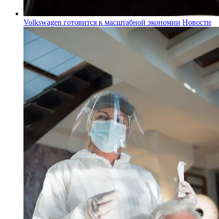
Volkswagen готовится к масштабной экономии
Новости