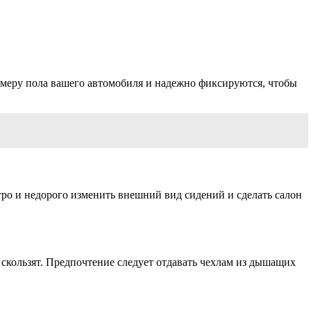
азмеру пола вашего автомобиля и надежно фиксируются, чтобы
тро и недорого изменить внешний вид сидений и сделать салон
 скользят. Предпочтение следует отдавать чехлам из дышащих