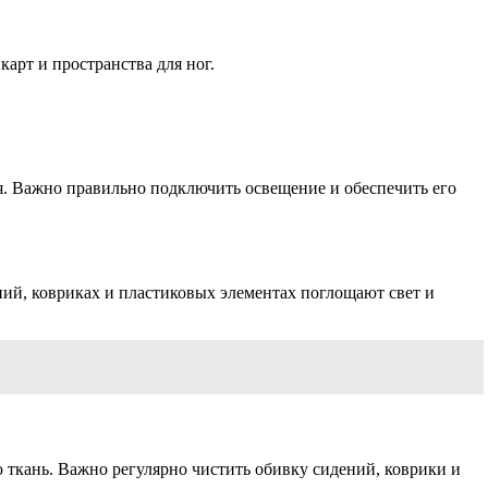
арт и пространства для ног.
я. Важно правильно подключить освещение и обеспечить его
ений, ковриках и пластиковых элементах поглощают свет и
 ткань. Важно регулярно чистить обивку сидений, коврики и