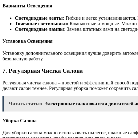
Варианты Освещения
Светодиодные ленты:
Гибкие и легко устанавливаются. 
Точечные светильники:
Компактные и мощные. Можно ус
Светодиодные лампы:
Замена штатных ламп на светоди
Установка Освещения
Установку дополнительного освещения лучше доверить автоэле
безопасную работу.
7. Регулярная Чистка Салона
Регулярная чистка салона – простой и эффективный способ под
делают салон темнее. Регулярная уборка поможет сохранить с
Читать статью
Электронные выключатели двигателей а
Уборка Салона
Для уборки салона можно использовать пылесос, влажные салф