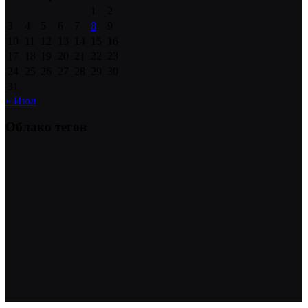
1
2
3
4
5
6
7
8
9
10
11
12
13
14
15
16
17
18
19
20
21
22
23
24
25
26
27
28
29
30
31
« Июл
Облако тегов