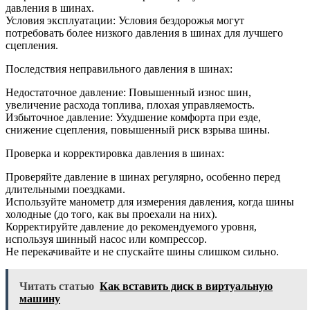
давления в шинах.
Условия эксплуатации: Условия бездорожья могут
потребовать более низкого давления в шинах для лучшего
сцепления.
Последствия неправильного давления в шинах:
Недостаточное давление: Повышенный износ шин,
увеличение расхода топлива, плохая управляемость.
Избыточное давление: Ухудшение комфорта при езде,
снижение сцепления, повышенный риск взрыва шины.
Проверка и корректировка давления в шинах:
Проверяйте давление в шинах регулярно, особенно перед
длительными поездками.
Используйте манометр для измерения давления, когда шины
холодные (до того, как вы проехали на них).
Корректируйте давление до рекомендуемого уровня,
используя шинный насос или компрессор.
Не перекачивайте и не спускайте шины слишком сильно.
Читать статью
Как вставить диск в виртуальную
машину