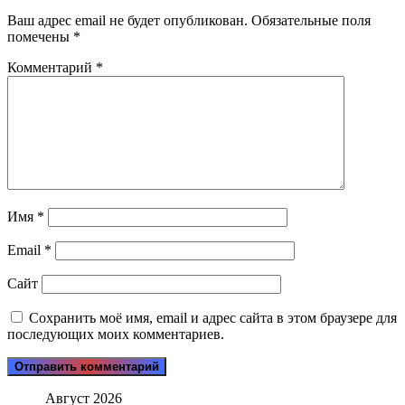
Ваш адрес email не будет опубликован.
Обязательные поля
помечены
*
Комментарий
*
Имя
*
Email
*
Сайт
Сохранить моё имя, email и адрес сайта в этом браузере для
последующих моих комментариев.
Август 2026