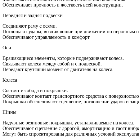
Обеспечивает прочность и жесткость всей конструкции.
Передняя и задняя подвески
Соединяют раму с осями.
Поглощают удары, возникающие при движении по неровным п
Обеспечивают управляемость и комфорт.
Оси
Вращающиеся элементы, которые поддерживают колеса.
Связывают колеса между собой и с подвеской.
Передают крутящий момент от двигателя на колеса.
Колеса
Состоят из обода и покрышки.
Обеспечивают контакт транспортного средства с поверхностью
Покрышки обеспечивают сцепление, поглощение ударов и защи
Шины
Надувные резиновые покрышки, устанавливаемые на колеса.
Обеспечивают сцепление с дорогой, амортизацию и гасят вибр
Могут быть спроектированы для различных условий эксплуатаци