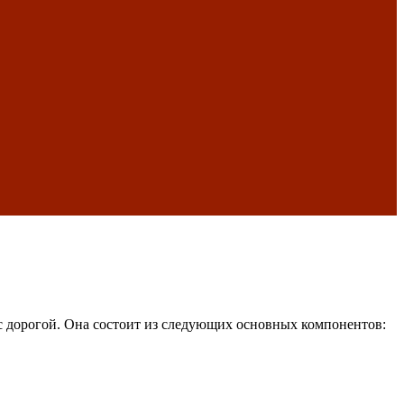
с дорогой. Она состоит из следующих основных компонентов: