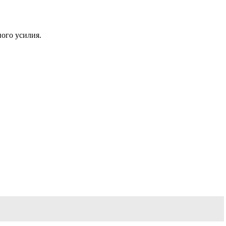
ого усилия.