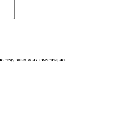
ля последующих моих комментариев.