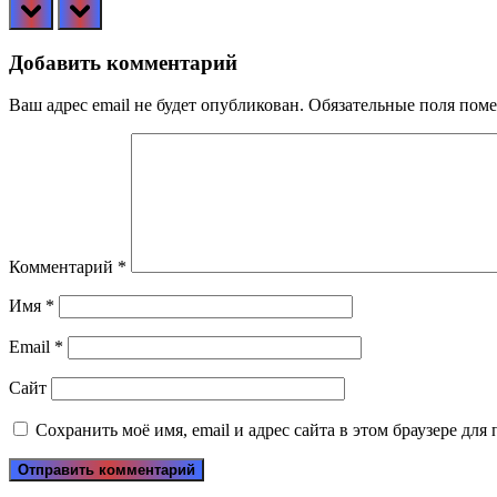
prev
next
Добавить комментарий
Ваш адрес email не будет опубликован.
Обязательные поля пом
Комментарий
*
Имя
*
Email
*
Сайт
Сохранить моё имя, email и адрес сайта в этом браузере д