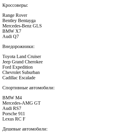
Кроссоверы:
Range Rover
Bentley Bentayga
Mercedes-Benz GLS
BMW X7
Audi Q7
Внедорожники:
Toyota Land Cruiser
Jeep Grand Cherokee
Ford Expedition
Chevrolet Suburban
Cadillac Escalade
Спортивные автомобили:
BMW M4
Mercedes-AMG GT
Audi RS7
Porsche 911
Lexus RC F
Дешевые автомобили: