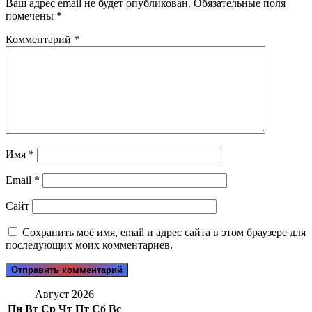
Ваш адрес email не будет опубликован.
Обязательные поля
помечены
*
Комментарий
*
Имя
*
Email
*
Сайт
Сохранить моё имя, email и адрес сайта в этом браузере для
последующих моих комментариев.
Август 2026
Пн
Вт
Ср
Чт
Пт
Сб
Вс