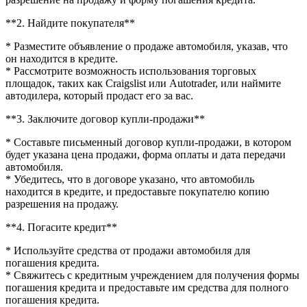
**2. Найдите покупателя**
* Разместите объявление о продаже автомобиля, указав, что
он находится в кредите.
* Рассмотрите возможность использования торговых
площадок, таких как Craigslist или Autotrader, или наймите
автодилера, который продаст его за вас.
**3. Заключите договор купли-продажи**
* Составьте письменный договор купли-продажи, в котором
будет указана цена продажи, форма оплаты и дата передачи
автомобиля.
* Убедитесь, что в договоре указано, что автомобиль
находится в кредите, и предоставьте покупателю копию
разрешения на продажу.
**4. Погасите кредит**
* Используйте средства от продажи автомобиля для
погашения кредита.
* Свяжитесь с кредитным учреждением для получения формы
погашения кредита и предоставьте им средства для полного
погашения кредита.