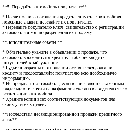
**5. Передайте автомобиль покупателю**
* После полного погашения кредита снимите с автомобиля
номерные знаки и передайте их покупателю.
* Передайте покупателю ключ, свидетельство о регистрации
автомобиля и копию разрешения на продажу.
**Дополнительные советы:**
* Обязательно укажите в объявлении о продаже, что
автомобиль находится в кредите, чтобы не вводить
покупателей в заблуждение.
* Будьте прозрачны в отношении оставшегося долга по
кредиту и предоставляйте покупателю всю необходимую
информацию.
* Не продавайте автомобиль, если вы не являетесь законным
владельцем, т. е. если ваша фамилия указана в свидетельстве о
регистрации автомобиля.
* Храните копии всех соответствующих документов для
своих учетных целей.
**Последствия несанкционированной продажи кредитного
авто:**
Продажа кредитного авто без получения разрешения