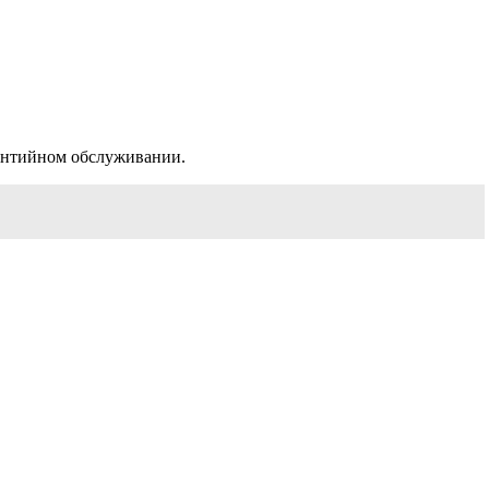
антийном обслуживании.