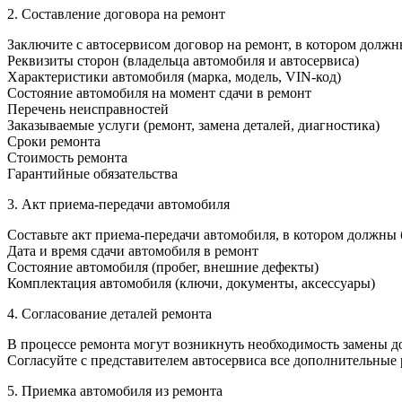
2. Составление договора на ремонт
Заключите с автосервисом договор на ремонт, в котором должн
Реквизиты сторон (владельца автомобиля и автосервиса)
Характеристики автомобиля (марка, модель, VIN-код)
Состояние автомобиля на момент сдачи в ремонт
Перечень неисправностей
Заказываемые услуги (ремонт, замена деталей, диагностика)
Сроки ремонта
Стоимость ремонта
Гарантийные обязательства
3. Акт приема-передачи автомобиля
Составьте акт приема-передачи автомобиля, в котором должны 
Дата и время сдачи автомобиля в ремонт
Состояние автомобиля (пробег, внешние дефекты)
Комплектация автомобиля (ключи, документы, аксессуары)
4. Согласование деталей ремонта
В процессе ремонта могут возникнуть необходимость замены 
Согласуйте с представителем автосервиса все дополнительные
5. Приемка автомобиля из ремонта