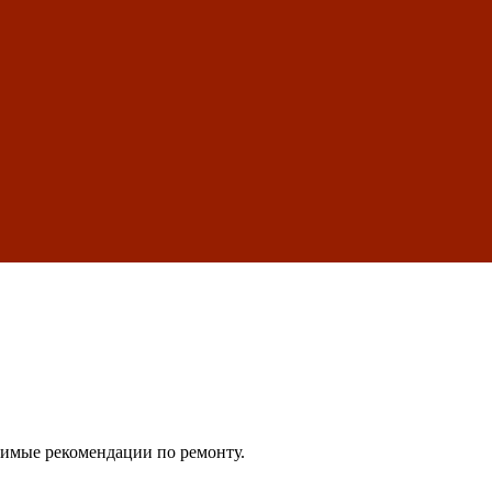
димые рекомендации по ремонту.