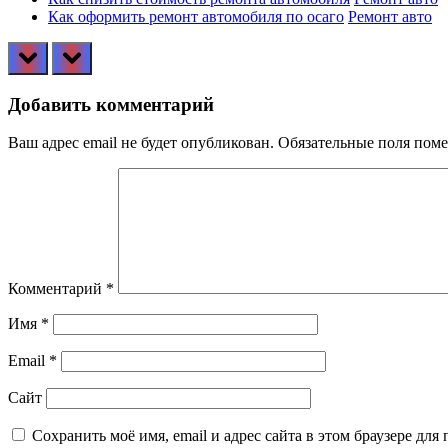
Как оформить ремонт автомобиля по осаго
Ремонт авто
prev
next
Добавить комментарий
Ваш адрес email не будет опубликован.
Обязательные поля пом
Комментарий
*
Имя
*
Email
*
Сайт
Сохранить моё имя, email и адрес сайта в этом браузере д